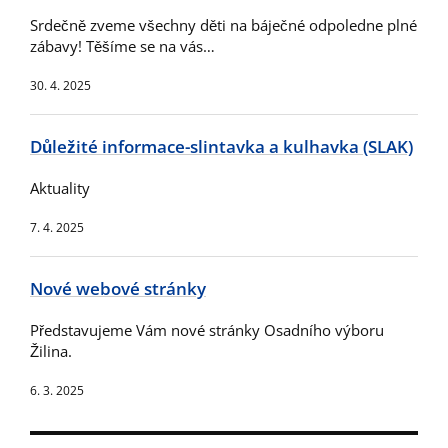
Srdečně zveme všechny děti na báječné odpoledne plné
zábavy! Těšíme se na vás…
30. 4. 2025
Důležité informace-slintavka a kulhavka (SLAK)
Aktuality
7. 4. 2025
Nové webové stránky
Představujeme Vám nové stránky Osadního výboru
Žilina.
6. 3. 2025