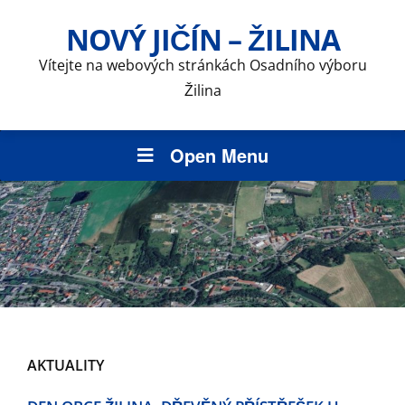
NOVÝ JIČÍN – ŽILINA
Vítejte na webových stránkách Osadního výboru
Žilina
Open Menu
AKTUALITY